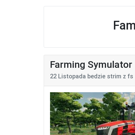
Fam
Farming Symulator 
22 Listopada bedzie strim z fs