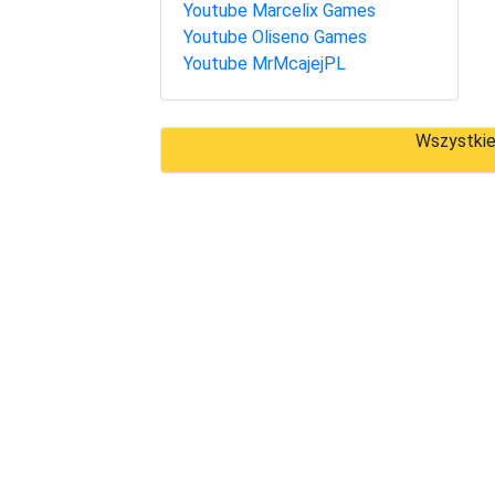
Youtube Marcelix Games
Youtube Oliseno Games
Youtube MrMcajejPL
Wszystkie