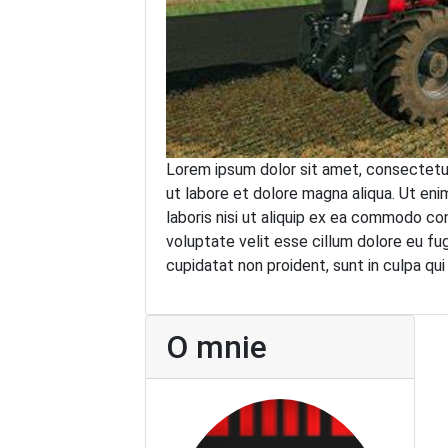
Lorem ipsum dolor sit amet, consectetur
ut labore et dolore magna aliqua. Ut eni
laboris nisi ut aliquip ex ea commodo con
voluptate velit esse cillum dolore eu fug
cupidatat non proident, sunt in culpa qui
O mnie